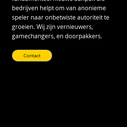
bedrijven helpt om van anonieme
speler naar onbetwiste autoriteit te
groeien. Wij zijn vernieuwers,
gamechangers, en doorpakkers.
Contact