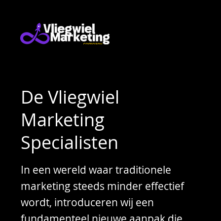
De Vliegwiel
Marketing
Specialisten
In een wereld waar traditionele
marketing steeds minder effectief
wordt, introduceren wij een
fundamenteel nieuwe aanpak die