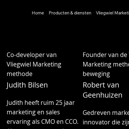
Home
Producten & diensten
Vliegwiel Market
Co-developer van
Founder van de 
Vliegwiel Marketing
Marketing meth
methode
beweging
Judith Bilsen
Robert van
Geenhuizen
Judith heeft ruim 25 jaar
marketing en sales
Gedreven marke
ervaring als CMO en CCO.
innovator die zij