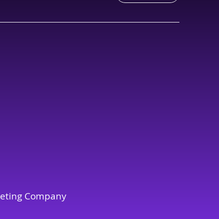
keting Company