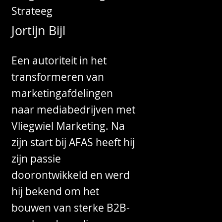
Strateeg
Jortijn Bijl
Een autoriteit in het
transformeren van
marketingafdelingen
naar mediabedrijven met
Vliegwiel Marketing. Na
zijn start bij AFAS heeft hij
zijn passie
doorontwikkeld en werd
hij bekend om het
bouwen van sterke B2B-