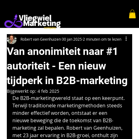
Robert van Geenhuizen
30 jan 2025
2 minuten om te lezen
Van anonimiteit naar #1
autoriteit - Een nieuw
tijdperk in B2B-marketing
Bijgewerkt op:
4 feb 2025
De B2B-marketingwereld staat op een keerpunt. 
Terwijl traditionele marketingmethoden steeds 
minder effectief worden, ontstaat er een 
nieuwe beweging die de toekomst van B2B-
marketing zal bepalen. Robert van Geenhuizen, 
met 23 jaar ervaring in B2B-groei, onthult zijn 