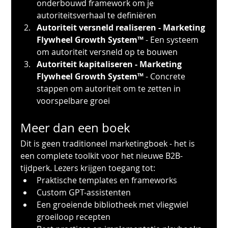
onderbouwd framework om je 
autoriteitsverhaal te definiëren
Autoriteit versneld realiseren - Marketing 
Flywheel Growth System™
 - Een systeem 
om autoriteit versneld op te bouwen
Autoriteit kapitaliseren - Marketing 
Flywheel Growth System™
 - Concrete 
stappen om autoriteit om te zetten in 
voorspelbare groei
Meer dan een boek
Dit is geen traditioneel marketingboek - het is 
een complete toolkit voor het nieuwe B2B-
tijdperk. Lezers krijgen toegang tot:
Praktische templates en frameworks
Custom GPT-assistenten
Een groeiende bibliotheek met vliegwiel 
groeiloop recepten