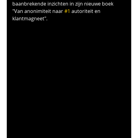
baanbrekende inzichten in zijn nieuwe boek 
"Van anonimiteit naar 
#1
 autoriteit en 
klantmagneet".