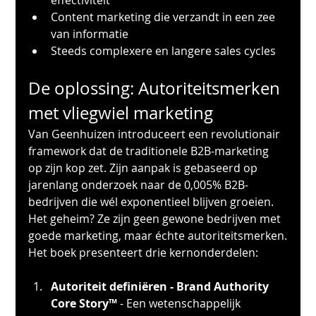
Content marketing die verzandt in een zee 
van informatie
Steeds complexere en langere sales cycles
De oplossing: Autoriteitsmerken 
met vliegwiel marketing
Van Geenhuizen introduceert een revolutionair 
framework dat de traditionele B2B-marketing 
op zijn kop zet. Zijn aanpak is gebaseerd op 
jarenlang onderzoek naar de 0,005% B2B-
bedrijven die wél exponentieel blijven groeien. 
Het geheim? Ze zijn geen gewone bedrijven met 
goede marketing, maar échte autoriteitsmerken.
Het boek presenteert drie kernonderdelen:
Autoriteit definiëren - Brand Authority 
Core Story™
 - Een wetenschappelijk 