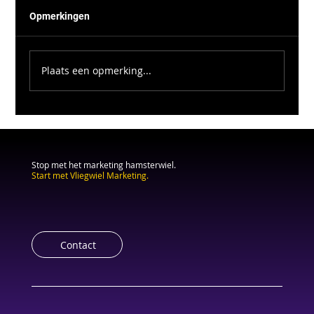
Opmerkingen
Plaats een opmerking...
Stop met het marketing hamsterwiel.
Start met Vliegwiel Marketing.
Contact