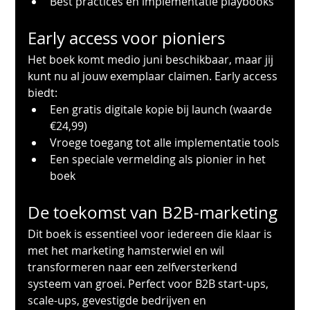
Best practices en implementatie playbooks
Early access voor pioniers
Het boek komt medio juni beschikbaar, maar jij 
kunt nu al jouw exemplaar claimen. Early access 
biedt:
Een gratis digitale kopie bij launch (waarde 
€24,99)
Vroege toegang tot alle implementatie tools
Een speciale vermelding als pionier in het 
boek
De toekomst van B2B-marketing
Dit boek is essentieel voor iedereen die klaar is 
met het marketing hamsterwiel en wil 
transformeren naar een zelfversterkend 
systeem van groei. Perfect voor B2B start-ups, 
scale-ups, gevestigde bedrijven en 