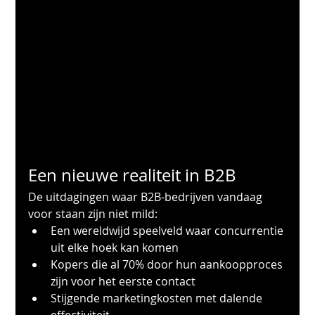
Een nieuwe realiteit in B2B
De uitdagingen waar B2B-bedrijven vandaag 
voor staan zijn niet mild:
Een wereldwijd speelveld waar concurrentie 
uit elke hoek kan komen
Kopers die al 70% door hun aankoopproces 
zijn voor het eerste contact
Stijgende marketingkosten met dalende 
effectiviteit